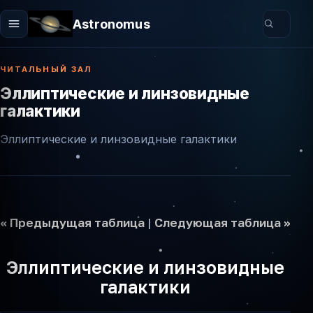
Astronomus
ЧИТАЛЬНЫЙ ЗАЛ
Эллиптические и линзовидные
галактики
Эллиптические и линзовидные галактики
<< Предыдущая таблица
|
Следующая таблица >>
Эллиптические и линзовидные
галактики