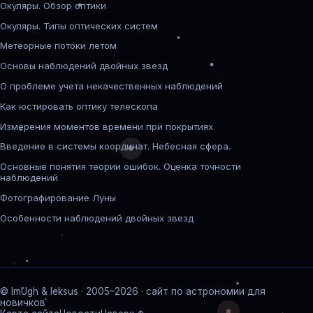
Окуляры. Обзор оптики
Окуляры. Типы оптических систем
Метеорные потоки летом
Основы наблюдений двойных звезд
О проблеме учета некачественных наблюдений
Как юстировать оптику телескопа
Измерения моментов времени при покрытиях
Введение в системы координат. Небесная сфера.
Основные понятия теории ошибок. Оценка точности
наблюдений
Фотографирование Луны
Особенности наблюдений двойных звезд
© ImUgh & leksus · 2005–2026 · сайт по астрономии для
новичков