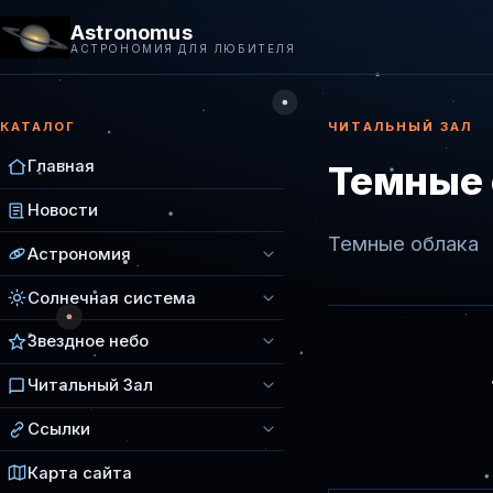
Astronomus
АСТРОНОМИЯ ДЛЯ ЛЮБИТЕЛЯ
КАТАЛОГ
ЧИТАЛЬНЫЙ ЗАЛ
Главная
Темные 
Новости
Темные облака
Астрономия
Солнечная система
Звездное небо
Читальный Зал
Ссылки
Карта сайта