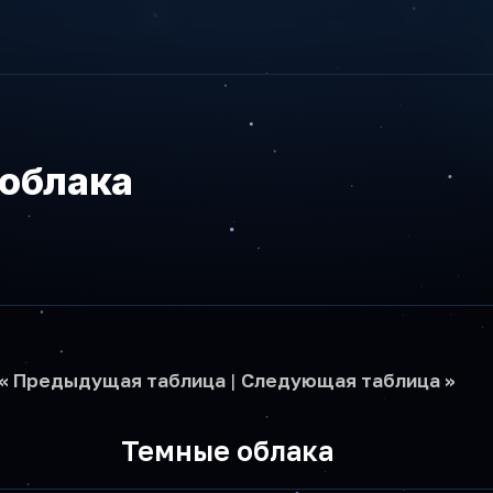
облака
<< Предыдущая таблица
|
Следующая таблица >>
Темные облака