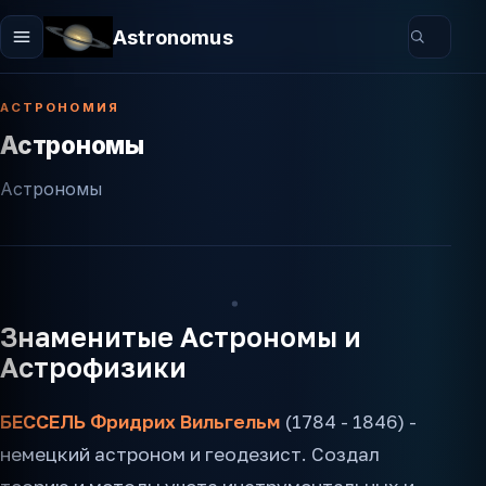
Astronomus
АСТРОНОМИЯ
Астрономы
Астрономы
Знаменитые Астрономы и
Астрофизики
БЕССЕЛЬ Фридрих Вильгельм
(1784 - 1846) -
немецкий астроном и геодезист. Создал