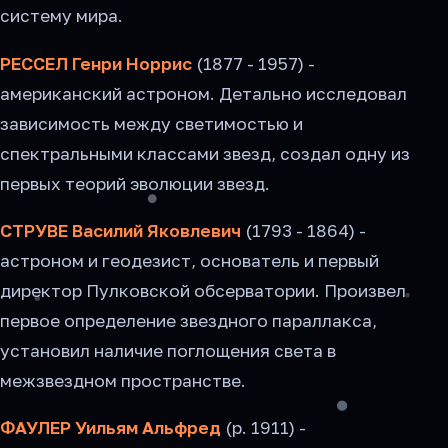
систему мира.
РЕССЕЛ Генри Норрис
(1877 - 1957) -
американский астроном. Детально исследовал
зависимость между светимостью и
спектральными классами звезд, создал одну из
первых теорий эволюции звезд.
СТРУВЕ Василий Яковлевич
(1793 - 1864) -
астроном и геодезист, основатель и первый
директор Пулковской обсерватории. Произвел
первое определение звездного параллакса,
установил наличие поглощения света в
межзвездном пространстве.
ФАУЛЕР Уильям Альфред
(р. 1911) -