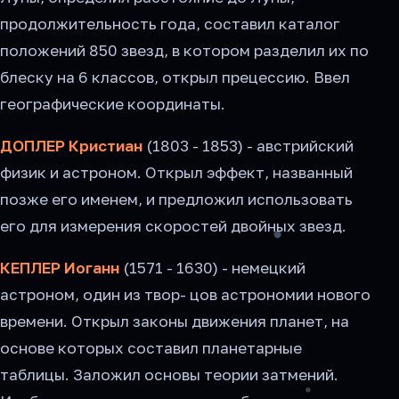
продолжительность года, составил каталог
положений 850 звезд, в котором разделил их по
блеску на 6 классов, открыл прецессию. Ввел
географические координаты.
ДОПЛЕР Кристиан
(1803 - 1853) - австрийский
физик и астроном. Открыл эффект, названный
позже его именем, и предложил использовать
его для измерения скоростей двойных звезд.
КЕПЛЕР Иоганн
(1571 - 1630) - немецкий
астроном, один из твор- цов астрономии нового
времени. Открыл законы движения планет, на
основе которых составил планетарные
таблицы. Заложил основы теории затмений.