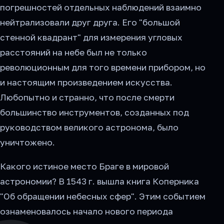
погрешностей отдельных наблюдений взаимно
нейтрализовали друг друга. Его "большой
стенной квадрант" для измерения угловых
расстояний на небе был не только
революционным для того времени прибором, но
и настоящим произведением искусства.
Любопытно и странно, что после смерти
большинство инструментов, созданных под
руководством великого астронома, было
уничтожено.
Какого истиное место Браге в мировой
астрономии? В 1543 г. вышла книга Коперника
"Об обращении небесных сфер". Этим событием
ознаменовалось начало нового периода