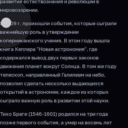
развития естествознания и революции в
мировоззрении.
В 1609 г. произошли события, которые сыграли
важнейшую роль в утверждении
коперниканского учения. В этом году вышла
книга Кеплера "Новая астрономия", где
содержался вывод двух первых законов
движения планет вокруг Солнца. В том же году
телескоп, направленный Галилеем на небо,
позволил сделать несколько выдающихся
открытий в астрономии, каждое из которых
сыграло важную роль в развитии этой науки.
Тихо Браге (1546-1601) родился на три года
позже первого события, а умер на восемь лет