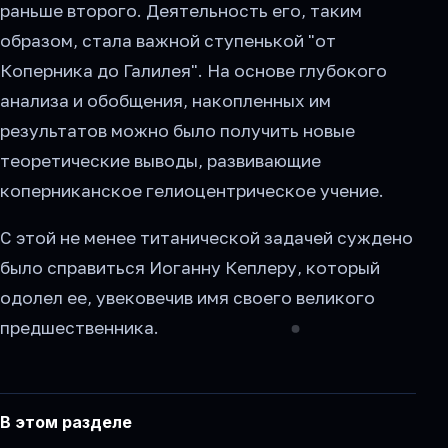
раньше второго. Деятельность его, таким
образом, стала важной ступенькой "от
Коперника до Галилея". На основе глубокого
анализа и обобщения, накопленных им
результатов можно было получить новые
теоретические выводы, развивающие
коперниканское гелиоцентрическое учение.
С этой не менее титанической задачей суждено
было справиться Иоганну Кеплеру, который
одолел ее, увековечив имя своего великого
предшественника.
В этом разделе