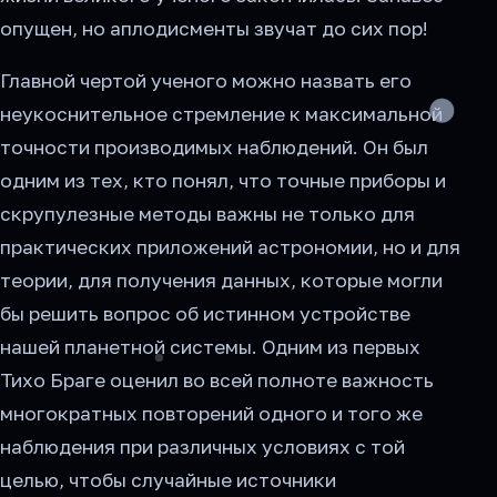
опущен, но аплодисменты звучат до сих пор!
Главной чертой ученого можно назвать его
неукоснительное стремление к максимальной
точности производимых наблюдений. Он был
одним из тех, кто понял, что точные приборы и
скрупулезные методы важны не только для
практических приложений астрономии, но и для
теории, для получения данных, которые могли
бы решить вопрос об истинном устройстве
нашей планетной системы. Одним из первых
Тихо Браге оценил во всей полноте важность
многократных повторений одного и того же
наблюдения при различных условиях с той
целью, чтобы случайные источники