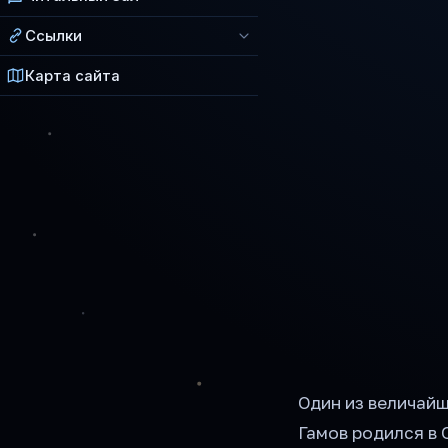
Ссылки
Карта сайта
Один из величай
Гамов родился в 