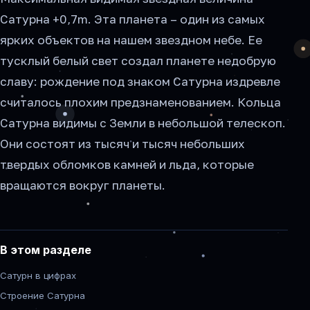
Сатурна +0,7m. Эта планета – один из самых
ярких объектов на нашем звездном небе. Ее
тусклый белый свет создал планете недобрую
славу: рождение под знаком Сатурна издревле
считалось плохим предзнаменованием. Кольца
Сатурна видимы с Земли в небольшой телескоп.
Они состоят из тысяч и тысяч небольших
твердых обломков камней и льда, которые
вращаются вокруг планеты.
В этом разделе
Сатурн в цифрах
Строение Сатурна