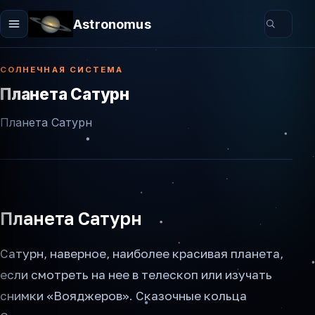
Astronomus
СОЛНЕЧНАЯ СИСТЕМА
Планета Сатурн
Планета Сатурн
Планета Сатурн
Сатурн, наверное, наиболее красивая планета,
если смотреть на нее в телескоп или изучать
снимки «Вояджеров». Сказочные кольца