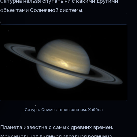
Сатурна нельзя спутать ни с какими другими
объектами Солнечной системы.
Сатурн. Снимок телескопа им. Хаббла
Планета известна с самых древних времен.
Максимальная видимая звездная величина