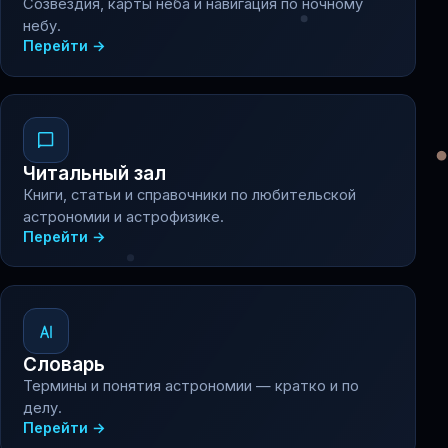
Созвездия, карты неба и навигация по ночному
небу.
Перейти →
Читальный зал
Книги, статьи и справочники по любительской
астрономии и астрофизике.
Перейти →
Словарь
Термины и понятия астрономии — кратко и по
делу.
Перейти →