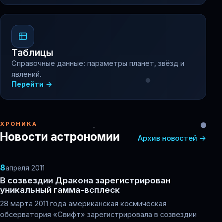
Таблицы
Справочные данные: параметры планет, звёзд и
явлений.
Перейти →
ХРОНИКА
Новости астрономии
Архив новостей →
8
апреля 2011
В созвездии Дракона зарегистрирован
уникальный гамма-всплеск
28 марта 2011 года американская космическая
обсерватория «Свифт» зарегистрировала в созвездии