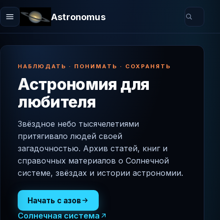
Astronomus
НАБЛЮДАТЬ · ПОНИМАТЬ · СОХРАНЯТЬ
Астрономия для
любителя
Звёздное небо тысячелетиями
притягивало людей своей
загадочностью. Архив статей, книг и
справочных материалов о Солнечной
системе, звёздах и истории астрономии.
Начать с азов
Солнечная система