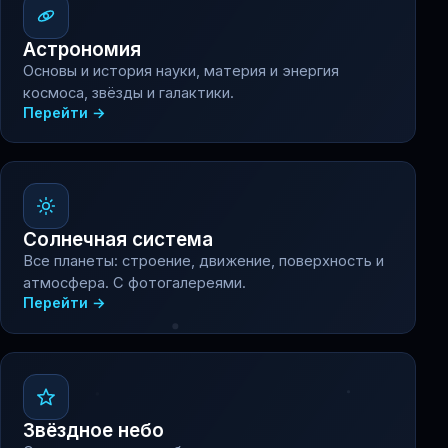
Астрономия
Основы и история науки, материя и энергия
космоса, звёзды и галактики.
Перейти →
Солнечная система
Все планеты: строение, движение, поверхность и
атмосфера. С фотогалереями.
Перейти →
Звёздное небо