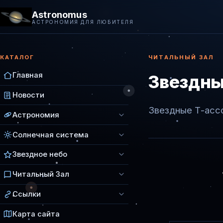
Astronomus
АСТРОНОМИЯ ДЛЯ ЛЮБИТЕЛЯ
КАТАЛОГ
ЧИТАЛЬНЫЙ ЗАЛ
Главная
Звездны
Новости
Звездные Т-асс
Астрономия
Солнечная система
Звездное небо
Читальный Зал
Ссылки
Карта сайта