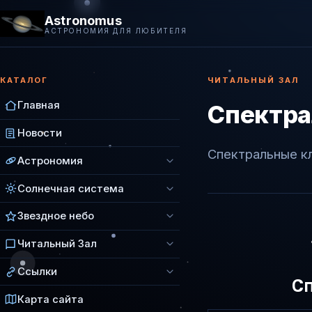
Astronomus
АСТРОНОМИЯ ДЛЯ ЛЮБИТЕЛЯ
КАТАЛОГ
ЧИТАЛЬНЫЙ ЗАЛ
Главная
Спектра
Новости
Спектральные к
Астрономия
Солнечная система
Звездное небо
Читальный Зал
Ссылки
С
Карта сайта