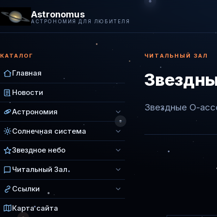
Astronomus
АСТРОНОМИЯ ДЛЯ ЛЮБИТЕЛЯ
КАТАЛОГ
ЧИТАЛЬНЫЙ ЗАЛ
Главная
Звездны
Новости
Звездные О-асс
Астрономия
Солнечная система
Звездное небо
Читальный Зал
Ссылки
Карта сайта