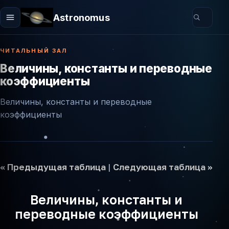
Astronomus
ЧИТАЛЬНЫЙ ЗАЛ
Величины, константы и переводные
коэффициенты
Величины, константы и переводные
коэффициенты
<< Предыдущая таблица
|
Cледующая таблица >>
Величины, константы и
переводные коэффициенты