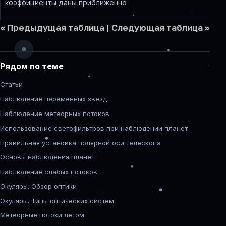
коэффициенты даны приближенно
<< Предыдущая таблица
|
Cледующая таблица >>
Рядом по теме
Статьи
Наблюдение переменных звезд
Наблюдение метеорных потоков
Использование светофильтров при наблюдении планет
Правильная установка полярной оси телескопа
Основы наблюдения планет
Наблюдение слабых потоков
Окуляры. Обзор оптики
Окуляры. Типы оптических систем
Метеорные потоки летом