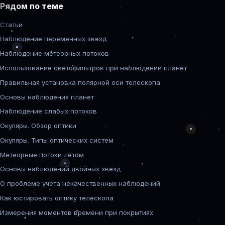
Рядом по теме
Статьи
Наблюдение переменных звезд
Наблюдение метеорных потоков
Использование светофильтров при наблюдении планет
Правильная установка полярной оси телескопа
Основы наблюдения планет
Наблюдение слабых потоков
Окуляры. Обзор оптики
Окуляры. Типы оптических систем
Метеорные потоки летом
Основы наблюдений двойных звезд
О проблеме учета некачественных наблюдений
Как юстировать оптику телескопа
Измерения моментов времени при покрытиях