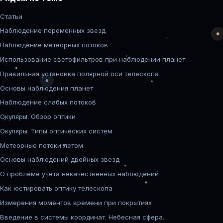
Статьи
Наблюдение переменных звезд
Наблюдение метеорных потоков
Использование светофильтров при наблюдении планет
Правильная установка полярной оси телескопа
Основы наблюдения планет
Наблюдение слабых потоков
Окуляры. Обзор оптики
Окуляры. Типы оптических систем
Метеорные потоки летом
Основы наблюдений двойных звезд
О проблеме учета некачественных наблюдений
Как юстировать оптику телескопа
Измерения моментов времени при покрытиях
Введение в системы координат. Небесная сфера.