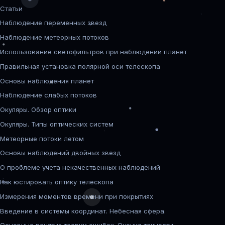
Статьи
Наблюдение переменных звезд
Наблюдение метеорных потоков
Использование светофильтров при наблюдении планет
Правильная установка полярной оси телескопа
Основы наблюдения планет
Наблюдение слабых потоков
Окуляры. Обзор оптики
Окуляры. Типы оптических систем
Метеорные потоки летом
Основы наблюдений двойных звезд
О проблеме учета некачественных наблюдений
Как юстировать оптику телескопа
Измерения моментов времени при покрытиях
Введение в системы координат. Небесная сфера.