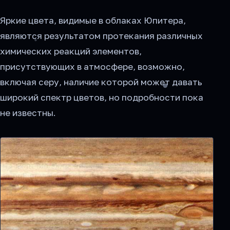
Яркие цвета, видимые в облаках Юпитера,
являются результатом протекания различных
химических реакций элементов,
присутствующих в атмосфере, возможно,
включая серу, наличие которой может давать
широкий спектр цветов, но подробности пока
не известны.