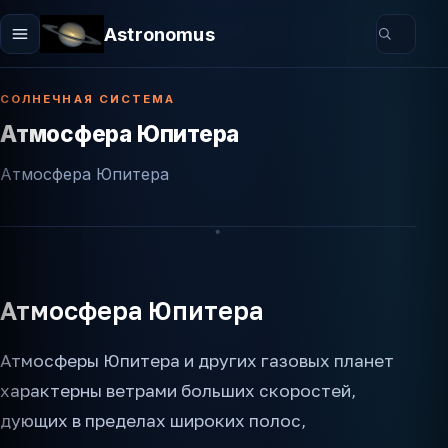
Astronomus
СОЛНЕЧНАЯ СИСТЕМА
Атмосфера Юпитера
Атмосфера Юпитера
Атмосфера Юпитера
Атмосферы Юпитера и других газовых планет
характерны ветрами больших скоростей,
дующих в пределах широких полос,