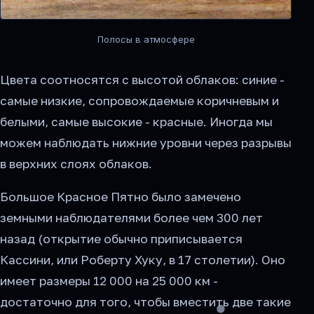
Полосы в атмосфере
Цвета соотносятся с высотой облаков: синие -
самые низкие, сопровождаемые коричневым и
белыми, самые высокие - красные. Иногда мы
можем наблюдать нижние уровни через разрывы
в верхних слоях облаков.
Большое Красное Пятно было замечено
земными наблюдателями более чем 300 лет
назад (открытие обычно приписывается
Кассини, или Роберту Хуку, в 17 столетии). Оно
имеет размеры 12 000 на 25 000 км -
достаточно для того, чтобы вместить две такие