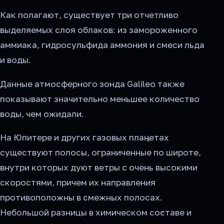
Как полагают, существует три отчетливо
выделяемых слоя облаков: из замороженного
аммиака, гидросульфида аммония и смеси льда
и воды.
Данные атмосферного зонда Galileo также
показывают значительно меньшее количество
воды, чем ожидали.
На Юпитере и других газовых планетах
существуют полосы, ограниченные по широте,
внутри которых дуют ветры с очень высокими
скоростями, причем их направления
противоположны в смежных полосах.
Небольшой разницы в химическом составе и