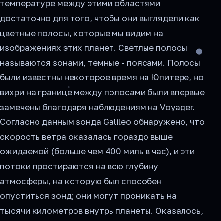
температуре между этими областями
достаточно для того, чтобы они выглядели как
цветные полосы, которые мы видим на
изображениях этих планет. Светлые полосы
называются зонами, темные - поясами. Полосы
были известны некоторое время на Юпитере, но
вихри на границе между полосами были впервые
замечены благодаря наблюдениям на Voyager.
Согласно данным зонда Galileo обнаружено, что
скорость ветра оказалась гораздо выше
ожидаемой (больше чем 400 миль в час), и эти
потоки простираются на всю глубину
атмосферы, на которую был способен
опуститься зонд; они могут проникать на
тысячи километров внутрь планеты. Оказалось,