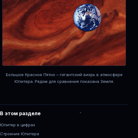
Большое Красное Пятно – гигантский вихрь в атмосфере
Юпитера. Рядом для сравнения показана Земля.
В этом разделе
Юпитер в цифрах
Строение Юпитера