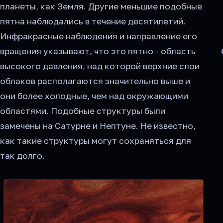
планеты, как Земля. Другие меньшие подобные
пятна наблюдались в течение десятилетий.
Инфракрасные наблюдения и направление его
вращения указывают, что это пятно - область
высокого давления, над которой верхние слои
облаков располагаются значительно выше и
они более холодные, чем над окружающими
областями. Подобные структуры были
замечены на Сатурне и Нептуне. Не известно,
как такие структуры могут сохраняться для
так долго.