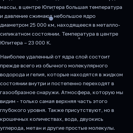
массы, в центре Юпитера большая температура
и давление сжимают небольшое ядро
диаметром 25 000 км, находящееся в металло-
силикатном состоянии. Температура в центре
Юпитера – 23 000 К.
Наиболее удаленный от ядра слой состоит
прежде всего из обычного молекулярного
водорода и гелия, которые находятся в жидком
состоянии внутри и постепенно переходят в
газообразное снаружи. Атмосфера, которую мы
видим - только самая верхняя часть этого
глубокого уровня. Также присутствуют, но в
крошечных количествах, вода, двуокись
углерода, метан и другие простые молекулы.