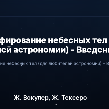
фирование небесных тел 
ей астрономии) - Введен
ие небесных тел (для любителей астрономии) - 
Ж. Вокулер, Ж. Тексеро