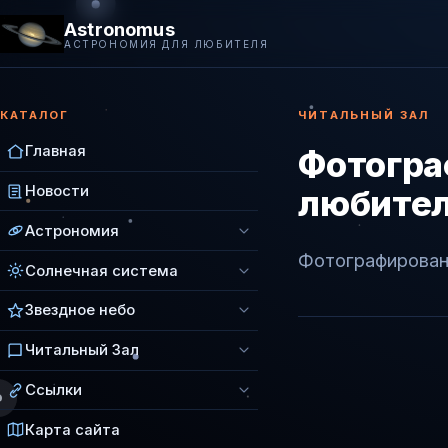
Astronomus
АСТРОНОМИЯ ДЛЯ ЛЮБИТЕЛЯ
КАТАЛОГ
ЧИТАЛЬНЫЙ ЗАЛ
Главная
Фотогра
Новости
любител
Астрономия
Фотографирован
Солнечная система
Звездное небо
Читальный Зал
Ссылки
Карта сайта