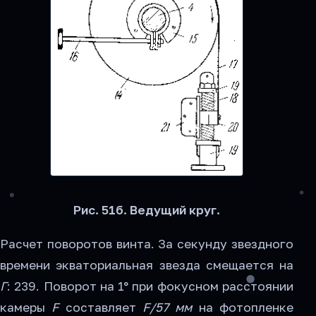
Рис. 51б. Ведущий круг.
Расчет поворотов винта. За секунду звездного
времени экваториальная звезда смещается на
Г
: 239. Поворот на 1° при фокусном расстоянии
камеры
F
составляет
F/57 мм
на фотопленке