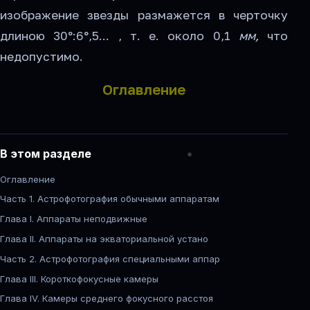
изображение звезды размажется в черточку
длиною 30°:6°,5... , т. е. около 0,1
мм,
что
недопустимо.
Оглавление
В этом разделе
Оглавление
Часть 1. Астрофотография обычными аппаратам
Глава I. Аппараты неподвижные
Глава II. Аппараты на экваториальной устано
Часть 2. Астрофотография специальными аппар
Глава III. Короткофокусные камеры
Глава IV. Камеры среднего фокусного расстоя