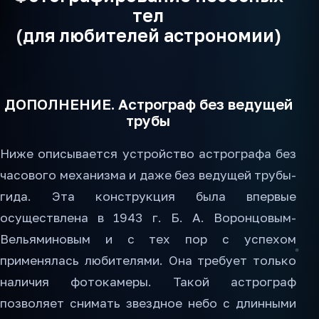
тел
(для любителей астрономии)
ДОПОЛНЕНИЕ. Астрограф без ведущей
трубы
Ниже описывается устройство астрографа без
часового механизма и даже без ведущей трубы-
гида. Эта конструкция была впервые
осуществлена в 1943 г. Б. А. Воронцовым-
Вельяминовым и с тех пор с успехом
применялась любителями. Она требует только
наличия фотокамеры. Такой астрограф
позволяет снимать звездное небо с длинными