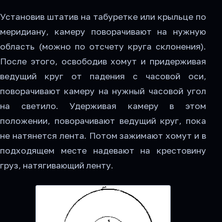
Установив штатив на табуретке или крыльце по
меридиану, камеру поворачивают на нужную
область (можно по отсчету круга склонения).
После этого, освободив хомут и придерживая
ведущий круг от падения с часовой оси,
поворачивают камеру на нужный часовой угол
на светило. Удерживая камеру в этом
положении, поворачивают ведущий круг, пока
не натянется лента. Потом зажимают хомут и в
подходящем месте надевают на крестовину
груз, натягивающий ленту.