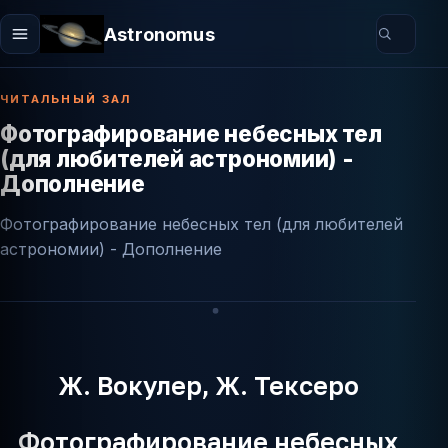
Astronomus
ЧИТАЛЬНЫЙ ЗАЛ
Фотографирование небесных тел
(для любителей астрономии) -
Дополнение
Фотографирование небесных тел (для любителей
астрономии) - Дополнение
Ж. Вокулер, Ж. Тексеро
Фотографирование небесных