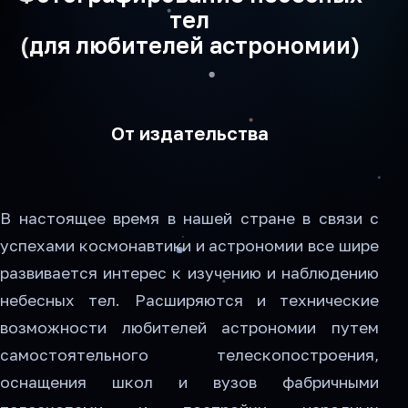
тел
(для любителей астрономии)
От издательства
В настоящее время в нашей стране в связи с
успехами космонавтики и астрономии все шире
развивается интерес к изучению и наблюдению
небесных тел. Расширяются и технические
возможности любителей астрономии путем
самостоятельного телескопостроения,
оснащения школ и вузов фабричными