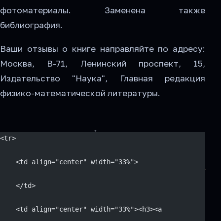
фотоматериалы. Заменена также
библиография.
Ваши отзывы о книге направляйте по адресу:
Москва, В-71, Ленинский проспект, 15,
Издательство "Наука", Главная редакция
физико-математической литературы.
<tr>
    <td align="center" width="33%">
    </td>
    <td align="center" width="33%"><h3><a