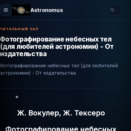
Astronomus
ЧИТАЛЬНЫЙ ЗАЛ
Фотографирование небесных тел
(для любителей астрономии) - От
издательства
Фотографирование небесных тел (для любителей
астрономии) - От издательства
Ж. Вокулер, Ж. Тексеро
Фотографирование небесных