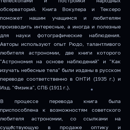
телескопами и постройки народных
обсерваторий. Книга Вокулера и Тексеро
поможет нашим учащимся и любителям
производить интересные, а иногда и полезные
для науки фотографические наблюдения.
Авторы используют опыт Рюдо, талантливого
любителя астрономии, две книги которого
"Астрономия на основе наблюдений" и "Как
изучать небесные тела" были изданы в русском
переводе соответственно в ОНТИ (1935 г.) и
Изд. "Физика", СПБ (1911 г.).
В процессе перевода книга была
приспособлена к возможностям советского
любителя астрономии, со ссылками на
существующую в продаже оптику и