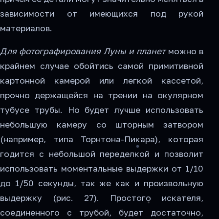
зависимости от имеющихся под рукой
материалов.
Для фотографирования Луны и планет
можно в
крайнем случае обойтись самой примитивной
картонной камерой или легкой кассетой,
прочно держащейся на трении на окулярном
тубусе трубы. Но будет лучше использовать
небольшую камеру со шторным затвором
(например, типа Торнтона-Пикара), которая
годится с небольшой переделкой и позволит
использовать моментальные выдержки от 1/10
до 1/50 секунды, так же как и произвольную
выдержку (рис. 27). Простого искателя,
соединенного с трубой, будет достаточно,