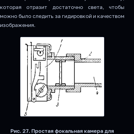
которая отразит достаточно света, чтобы
можно было следить за гидировкой и качеством
изображения.
Рис. 27. Простая фокальная камера для