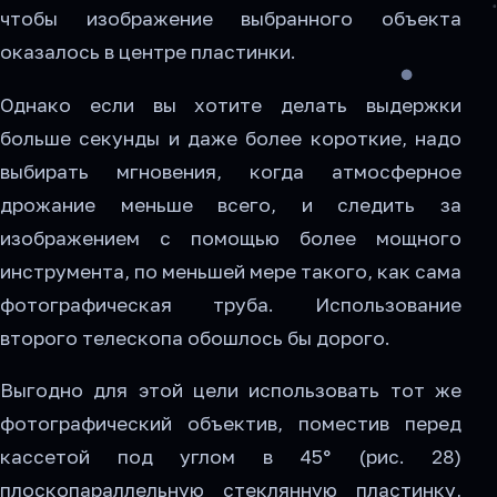
чтобы изображение выбранного объекта
оказалось в центре пластинки.
Однако если вы хотите делать выдержки
больше секунды и даже более короткие, надо
выбирать мгновения, когда атмосферное
дрожание меньше всего, и следить за
изображением с помощью более мощного
инструмента, по меньшей мере такого, как сама
фотографическая труба. Использование
второго телескопа обошлось бы дорого.
Выгодно для этой цели использовать тот же
фотографический объектив, поместив перед
кассетой под углом в 45° (рис. 28)
плоскопараллельную стеклянную пластинку,