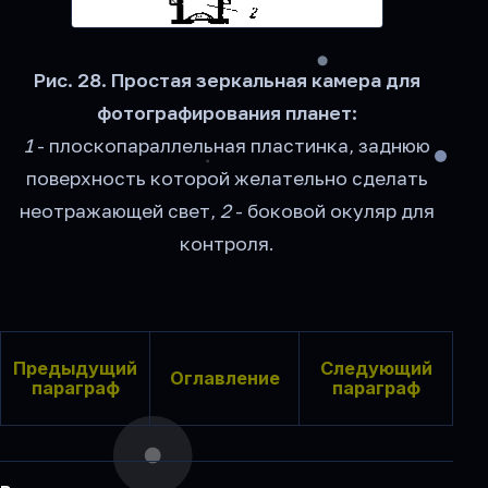
Рис. 28. Простая зеркальная камера для
фотографирования планет:
1
- плоскопараллельная пластинка, заднюю
поверхность которой желательно сделать
неотражающей свет,
2
- боковой окуляр для
контроля.
Предыдущий
Следующий
Оглавление
параграф
параграф