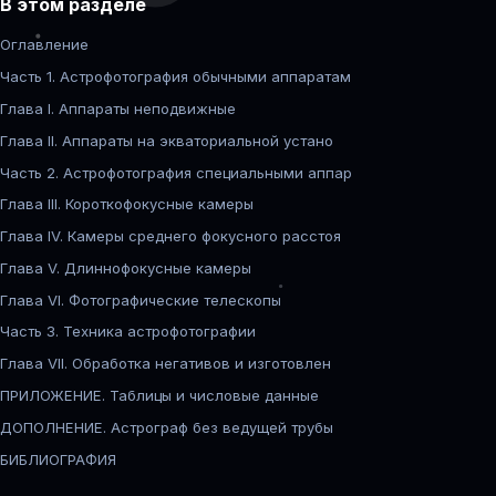
В этом разделе
Оглавление
Часть 1. Астрофотография обычными аппаратам
Глава I. Аппараты неподвижные
Глава II. Аппараты на экваториальной устано
Часть 2. Астрофотография специальными аппар
Глава III. Короткофокусные камеры
Глава IV. Камеры среднего фокусного расстоя
Глава V. Длиннофокусные камеры
Глава VI. Фотографические телескопы
Часть 3. Техника астрофотографии
Глава VII. Обработка негативов и изготовлен
ПРИЛОЖЕНИЕ. Таблицы и числовые данные
ДОПОЛНЕНИЕ. Астрограф без ведущей трубы
БИБЛИОГРАФИЯ