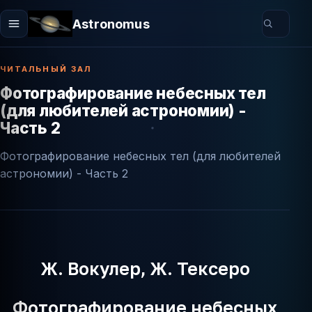
Astronomus
ЧИТАЛЬНЫЙ ЗАЛ
Фотографирование небесных тел
(для любителей астрономии) -
Часть 2
Фотографирование небесных тел (для любителей
астрономии) - Часть 2
Ж. Вокулер, Ж. Тексеро
Фотографирование небесных