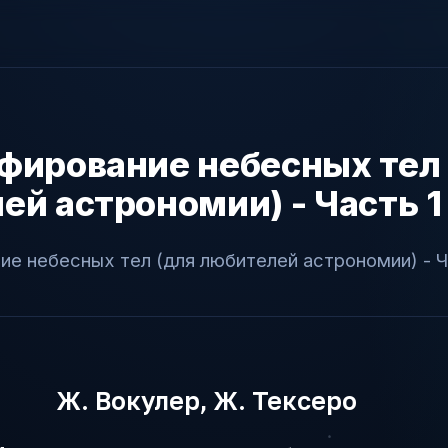
фирование небесных тел 
ей астрономии) - Часть 1
е небесных тел (для любителей астрономии) - Ч
Ж. Вокулер, Ж. Тексеро