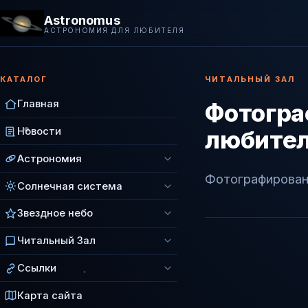
Astronomus
АСТРОНОМИЯ ДЛЯ ЛЮБИТЕЛЯ
КАТАЛОГ
ЧИТАЛЬНЫЙ ЗАЛ
Главная
Фотогра
Новости
любител
Астрономия
Фотографировани
Солнечная система
Звездное небо
Читальный Зал
Ссылки
Карта сайта