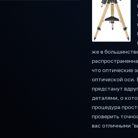
же в большинстве
распространенна
что оптические 
оптической оси. 
предстанут вдруг
деталями, о кото
процедура прост
проверить точнос
вас отличными "в