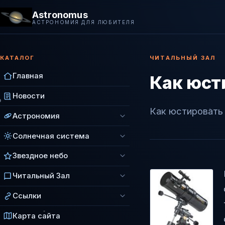
Astronomus
АСТРОНОМИЯ ДЛЯ ЛЮБИТЕЛЯ
КАТАЛОГ
ЧИТАЛЬНЫЙ ЗАЛ
Главная
Как юст
Новости
Как юстировать
Астрономия
Солнечная система
Звездное небо
Читальный Зал
Ссылки
Карта сайта