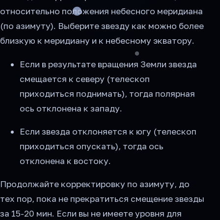
относительно положения небесного меридиана
(по азимуту). Выберите звезду как можно более
близкую к меридиану и к небесному экватору.
Если в результате вращения Земли звезда
смещается к северу (телескоп
приходиться поднимать), тогда полярная
ось отклонена к западу.
Если звезда отклоняется к югу (телескоп
приходиться опускать), тогда ось
отклонена к востоку.
Продолжайте корректировку по азимуту, до
тех пор, пока не прекратиться смещение звезды
за 15-20 мин. Если вы не имеете уровня для