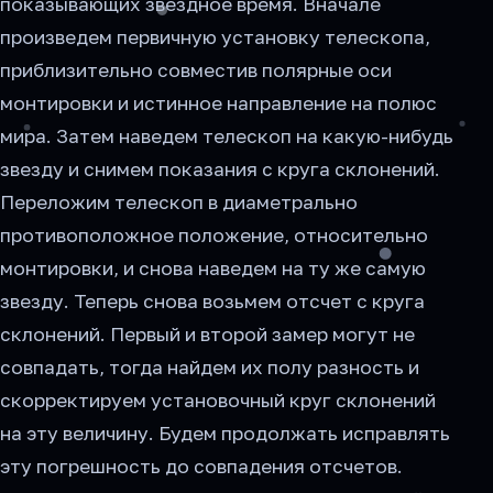
показывающих звездное время. Вначале
произведем первичную установку телескопа,
приблизительно совместив полярные оси
монтировки и истинное направление на полюс
мира. Затем наведем телескоп на какую-нибудь
звезду и снимем показания с круга склонений.
Переложим телескоп в диаметрально
противоположное положение, относительно
монтировки, и снова наведем на ту же самую
звезду. Теперь снова возьмем отсчет с круга
склонений. Первый и второй замер могут не
совпадать, тогда найдем их полу разность и
скорректируем установочный круг склонений
на эту величину. Будем продолжать исправлять
эту погрешность до совпадения отсчетов.