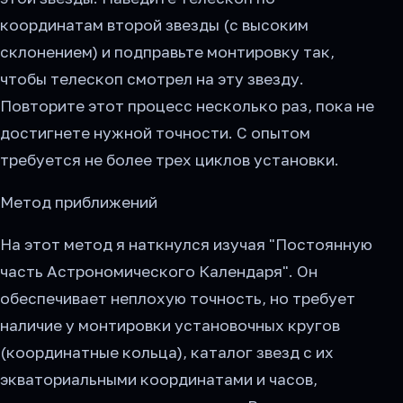
координатам второй звезды (с высоким
склонением) и подправьте монтировку так,
чтобы телескоп смотрел на эту звезду.
Повторите этот процесс несколько раз, пока не
достигнете нужной точности. С опытом
требуется не более трех циклов установки.
Метод приближений
На этот метод я наткнулся изучая "Постоянную
часть Астрономического Календаря". Он
обеспечивает неплохую точность, но требует
наличие у монтировки установочных кругов
(координатные кольца), каталог звезд с их
экваториальными координатами и часов,