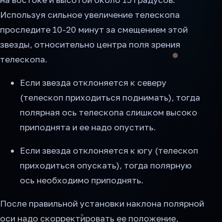
Используя сильное увеличение телескопа
проследите 10-20 минут за смещением этой
звезды, относительно центра поля зрения
телескопа.
Если звезда отклоняется к северу
(телескоп приходиться поднимать), тогда
полярная ось телескопа слишком высоко
приподнята и ее надо опустить.
Если звезда отклоняется к югу (телескоп
приходиться опускать), тогда полярную
ось необходимо приподнять.
После правильной установки наклона полярной
оси надо скорректировать ее положение,