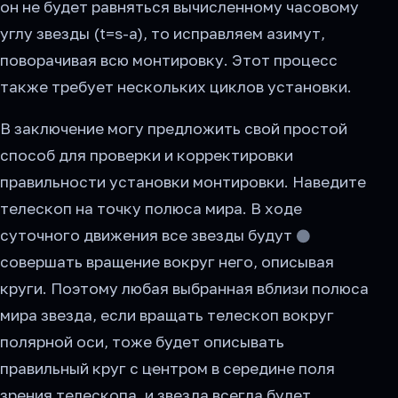
он не будет равняться вычисленному часовому
углу звезды (t=s-a), то исправляем азимут,
поворачивая всю монтировку. Этот процесс
также требует нескольких циклов установки.
В заключение могу предложить свой простой
способ для проверки и корректировки
правильности установки монтировки. Наведите
телескоп на точку полюса мира. В ходе
суточного движения все звезды будут
совершать вращение вокруг него, описывая
круги. Поэтому любая выбранная вблизи полюса
мира звезда, если вращать телескоп вокруг
полярной оси, тоже будет описывать
правильный круг с центром в середине поля
зрения телескопа, и звезда всегда будет