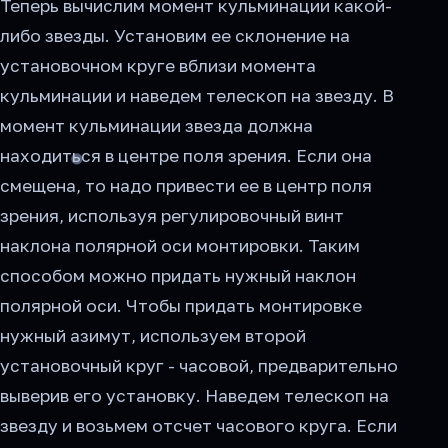
Теперь вычислим момент кульминации какой-
либо звезды. Установим ее склонение на
установочном круге вблизи момента
кульминации и наведем телескоп на звезду. В
момент кульминации звезда должна
находиться в центре поля зрения. Если она
смещена, то надо привести ее в центр поля
зрения, используя регулировочный винт
наклона полярной оси монтировки. Таким
способом можно придать нужный наклон
полярной оси. Чтобы придать монтировке
нужный азимут, используем второй
установочный круг - часовой, предварительно
выверив его установку. Наведем телескоп на
звезду и возьмем отсчет часового круга. Если