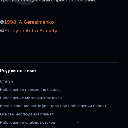
©
1998, A.Gerasimenko
©
Procyon Astro Society
Рядом по теме
Статьи
Наблюдение переменных звезд
Наблюдение метеорных потоков
Использование светофильтров при наблюдении планет
Основы наблюдения планет
Наблюдение слабых потоков