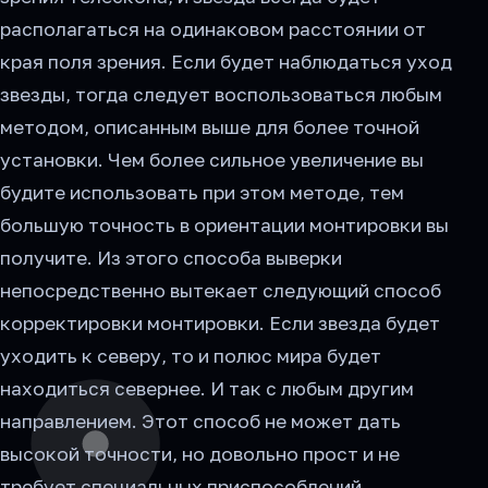
располагаться на одинаковом расстоянии от
края поля зрения. Если будет наблюдаться уход
звезды, тогда следует воспользоваться любым
методом, описанным выше для более точной
установки. Чем более сильное увеличение вы
будите использовать при этом методе, тем
большую точность в ориентации монтировки вы
получите. Из этого способа выверки
непосредственно вытекает следующий способ
корректировки монтировки. Если звезда будет
уходить к северу, то и полюс мира будет
находиться севернее. И так с любым другим
направлением. Этот способ не может дать
высокой точности, но довольно прост и не
требует специальных приспособлений.