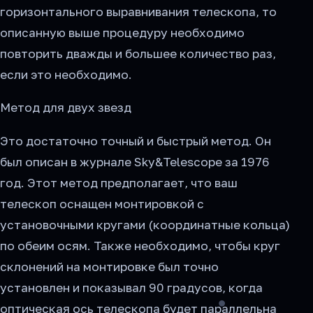
горизонтального выравнивания телескопа, то
описанную выше процедуру необходимо
повторить дважды и большее количество раз,
если это необходимо.
Метод для двух звезд
Это достаточно точный и быстрый метод. Он
был описан в журнале Sky&Telescope за 1976
год. Этот метод предполагает, что ваш
телескоп оснащен монтировкой с
установочными кругами (координатные кольца)
по обеим осям. Также необходимо, чтобы круг
склонений на монтировке был точно
установлен и показывал 90 градусов, когда
оптическая ось телескопа будет параллельна