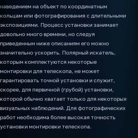
наведением на объект по координатным
кольцам или фотографирования с длительными
экспозициями. Процесс установки занимает
довольно много времени, но следуя
приведенным ниже описаниям его можно
значительно ускорить. Полярный искатель,
которым комплектуются некоторые
монтировки для телескопа, не может
гарантировать точной установки и служит,
скорее, для первичной (грубой) установки,
которой обычно хватает только для некоторых
визуальных наблюдений. Для фотографических
работ необходима более высокая точность
установки монтировки телескопа.