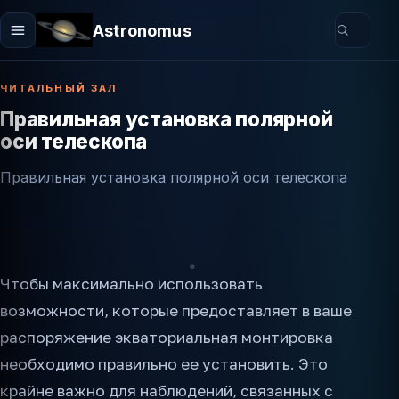
Astronomus
ЧИТАЛЬНЫЙ ЗАЛ
Правильная установка полярной
оси телескопа
Правильная установка полярной оси телескопа
Чтобы максимально использовать
возможности, которые предоставляет в ваше
распоряжение экваториальная монтировка
необходимо правильно ее установить. Это
крайне важно для наблюдений, связанных с