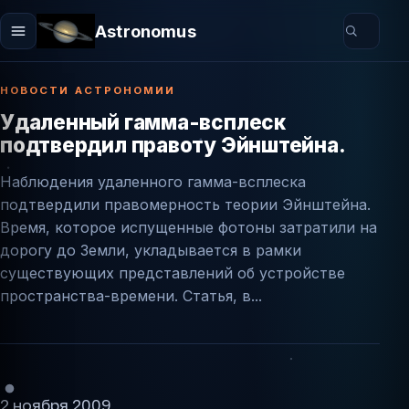
Astronomus
НОВОСТИ АСТРОНОМИИ
Удаленный гамма-всплеск
подтвердил правоту Эйнштейна.
Наблюдения удаленного гамма-всплеска
подтвердили правомерность теории Эйнштейна.
Время, которое испущенные фотоны затратили на
дорогу до Земли, укладывается в рамки
существующих представлений об устройстве
пространства-времени. Статья, в...
2 ноября 2009