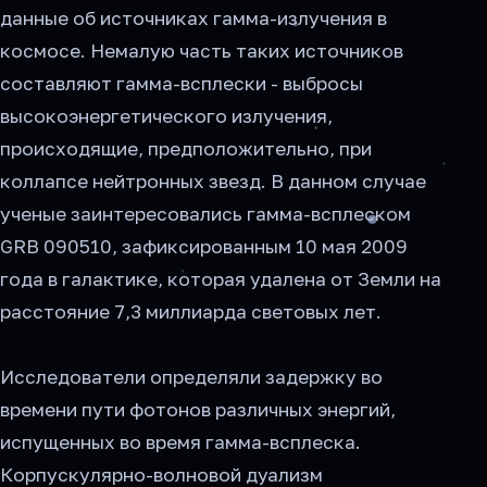
данные об источниках гамма-излучения в
космосе. Немалую часть таких источников
составляют гамма-всплески - выбросы
высокоэнергетического излучения,
происходящие, предположительно, при
коллапсе нейтронных звезд. В данном случае
ученые заинтересовались гамма-всплеском
GRB 090510, зафиксированным 10 мая 2009
года в галактике, которая удалена от Земли на
расстояние 7,3 миллиарда световых лет.
Исследователи определяли задержку во
времени пути фотонов различных энергий,
испущенных во время гамма-всплеска.
Корпускулярно-волновой дуализм