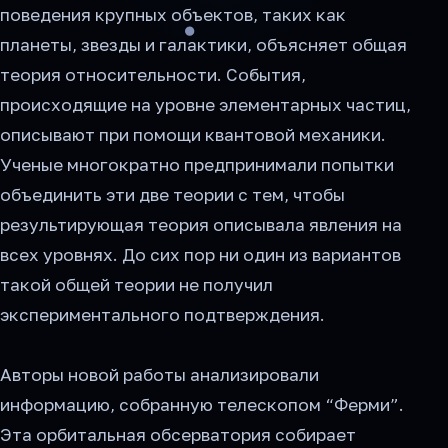
поведения крупных объектов, таких как
планеты, звезды и галактики, объясняет общая
теория относительности. События,
происходящие на уровне элементарных частиц,
описывают при помощи квантовой механики.
Ученые многократно предпринимали попытки
объединить эти две теории с тем, чтобы
результирующая теория описывала явления на
всех уровнях. До сих пор ни один из вариантов
такой общей теории не получил
экспериментального подтверждения.
Авторы новой работы анализировали
информацию, собранную телескопом “Ферми”.
Эта орбитальная обсерватория собирает