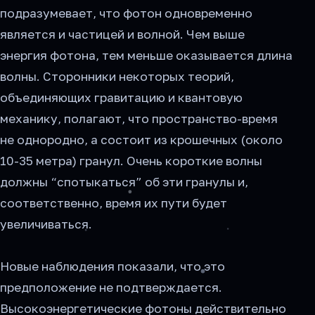
подразумевает, что фотон одновременно
является и частицей и волной. Чем выше
энергия фотона, тем меньше оказывается длина
волны. Сторонники некоторых теорий,
объединяющих гравитацию и квантовую
механику, полагают, что пространство-время
не однородно, а состоит из крошечных (около
10-35 метра) гранул. Очень короткие волны
должны “спотыкаться” об эти гранулы и,
соответственно, время их пути будет
увеличиваться.
Новые наблюдения показали, что это
предположение не подтверждается.
Высокоэнергетические фотоны действительно