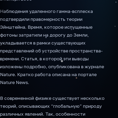
Наблюдения удаленного гамма-всплеска
подтвердили правомерность теории
Эйнштейна. Время, которое испущенные
фотоны затратили на дорогу до Земли,
укладывается в рамки существующих
представлений об устройстве пространства-
времени. Статья, в которой эти выводы
изложены подробно, опубликована в журнале
Nature. Кратко работа описана на портале
Nature News.
В современной физике существует несколько
теорий, описывающих “глобальную” природу
различных явлений. Так, особенности