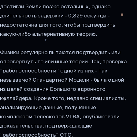
достигли Земли позже остальных, однако
длительность задержки - 0,829 секунды -
недостаточна для того, чтобы подтвердить
какую-либо альтернативную теорию.
Физики регулярно пытаются подтвердить или
опровергнуть те или иные теории. Так, проверка
“работоспособности” одной из них - так
называемой Стандартной Модели - была одной
из целей создания Большого адронного
коллайдера. Кроме того, недавно специалисты,
анализирующие данные, полученные
комплексом телескопов VLBA, опубликовали
доказательства, подтверждающие
“работоспособность” ОТО.