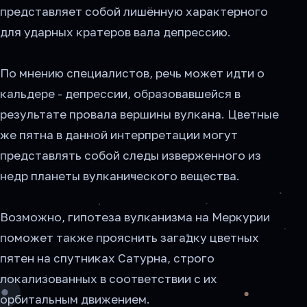
представляет собой лишённую характерного
для ударных кратеров вала депрессию.
По мнению специалистов, речь может идти о
кальдере - депрессии, образовавшейся в
результате провала вершины вулкана. Цветные
же пятна в данной интерпретации могут
представлять собой следы изверженного из
недр планеты вулканического вещества.
Возможно, гипотеза вулканизма на Меркурии
поможет также прояснить загадку цветных
пятен на спутниках Сатурна, строго
локализованных в соответствии с их
орбитальным движением.