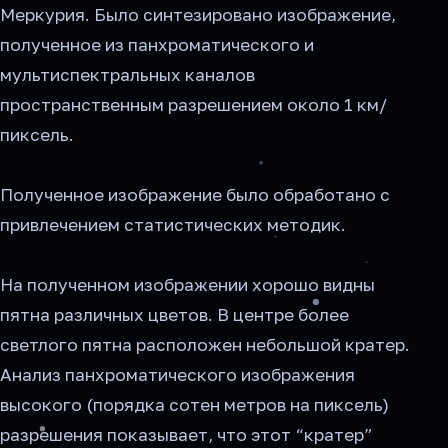
Меркурия. Было синтезировано изображение,
полученное из панхроматического и
мультиспектральных каналов
пространственным разрешением около 1 км/
пиксель.
Полученное изображение было обработано с
привлечением статистических методик.
На полученном изображении хорошо видны
пятна различных цветов. В центре более
светлого пятна расположен небольшой кратер.
Анализ панхроматического изображения
высокого (порядка сотен метров на пиксель)
разрешения показывает, что этот “кратер”