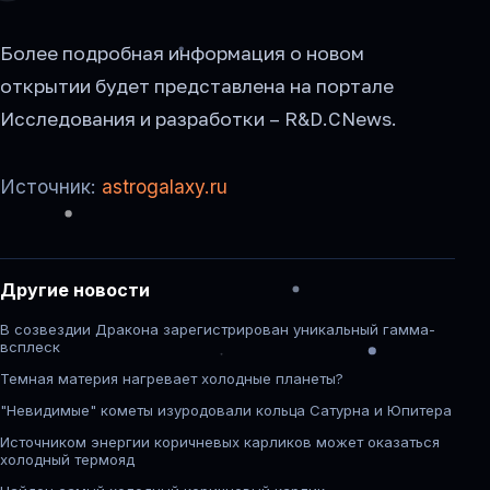
Более подробная информация о новом
открытии будет представлена на портале
Исследования и разработки – R&D.CNews.
Источник:
astrogalaxy.ru
Другие новости
В созвездии Дракона зарегистрирован уникальный гамма-
всплеск
Темная материя нагревает холодные планеты?
"Невидимые" кометы изуродовали кольца Сатурна и Юпитера
Источником энергии коричневых карликов может оказаться
холодный термояд