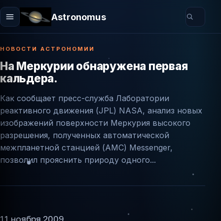
Astronomus
НОВОСТИ АСТРОНОМИИ
На Меркурии обнаружена первая
кальдера.
Как сообщает пресс-служба Лаборатории
реактивного движения (JPL) NASA, анализ новых
изображений поверхности Меркурия высокого
разрешения, полученных автоматической
межпланетной станцией (АМС) Messenger,
позволил прояснить природу одного...
11 ноября 2009