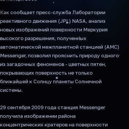
Как сообщает пресс-служба Лаборатории
реактивного движения (JPL) NASA, анализ
новых изображений поверхности Меркурия
высокого разрешения, полученных
автоматической межпланетной станцией (АМС)
Messenger, позволил прояснить природу одного
из загадочных феноменов - цветных пятен,
покрывающих поверхность не только
ближайшей к Солнцу планеты Солнечной
системы.
29 сентября 2009 года станция Messenger
получила изображении района
концентрических кратеров на поверхности