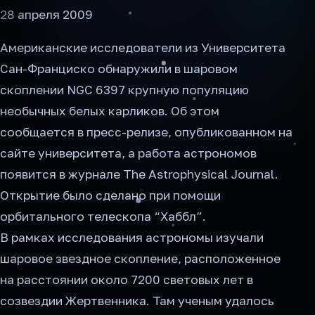
28 апреля 2009
Американские исследователи из Университета
Сан-Франциско обнаружили в шаровом
скоплении NGC 6397 крупную популяцию
необычных белых карликов. Об этом
сообщается в пресс-релизе, опубликованном на
сайте университета, а работа астрономов
появится в журнале The Astrophysical Journal.
Открытие было сделано при помощи
орбитального телескопа “Хаббл”.
В рамках исследования астрономы изучали
шаровое звездное скопление, расположенное
на расстоянии около 7200 световых лет в
созвездии Жертвенника. Там ученым удалось