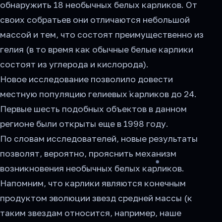
обнаружить 18 необычных белых карликов. От
своих собратьев они отличаются небольшой
массой и тем, что состоят преимущественно из
гелия (в то время как обычные белые карлики
состоят из углерода и кислорода).
Новое исследование позволило довести
местную популяцию гелиевых карликов до 24.
Первые шесть подобных объектов в данном
регионе были открыты еще в 1998 году.
По словам исследователей, новые результаты
позволят, вероятно, прояснить механизм
возникновения необычных белых карликов.
Напомним, что карлики являются конечным
продуктом эволюции звезд средней массы (к
таким звездам относится, например, наше