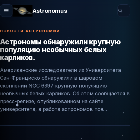
Astronomus
НОВОСТИ АСТРОНОМИИ
Астрономы обнаружили крупную
популяцию необычных белых
карликов.
Американские исследователи из Университета
Сан-Франциско обнаружили в шаровом
скоплении NGC 6397 крупную популяцию
необычных белых карликов. Об этом сообщается в
пресс-релизе, опубликованном на сайте
университета, а работа астрономов поя...