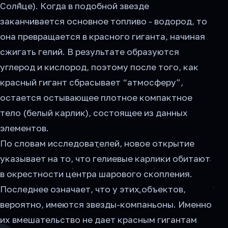
Солнце). Когда в подобной звезде
заканчивается основное топливо - водород, то
она превращается в красного гиганта, начиная
сжигать гелий. В результате образуются
углерод и кислород, поэтому после того, как
красный гигант сбрасывает “атмосферу”,
остается остывающее плотное компактное
тело (белый карлик), состоящее из данных
элементов.
По словам исследователей, новое открытие
указывает на то, что гелиевые карлики обитают
в окрестности центра шарового скопления.
Последнее означает, что у этих объектов,
вероятно, имеются звезды-компаньоны. Именно
их вмешательство не дает красным гигантам