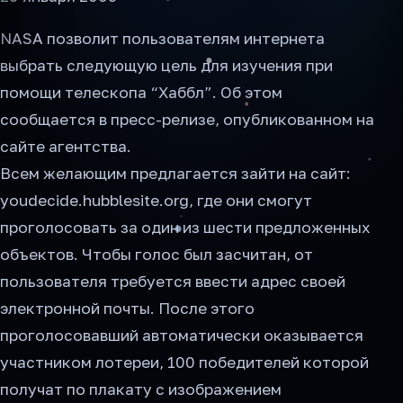
NASA позволит пользователям интернета
выбрать следующую цель для изучения при
помощи телескопа “Хаббл”. Об этом
сообщается в пресс-релизе, опубликованном на
сайте агентства.
Всем желающим предлагается зайти на сайт:
youdecide.hubblesite.org, где они смогут
проголосовать за один из шести предложенных
объектов. Чтобы голос был засчитан, от
пользователя требуется ввести адрес своей
электронной почты. После этого
проголосовавший автоматически оказывается
участником лотереи, 100 победителей которой
получат по плакату с изображением