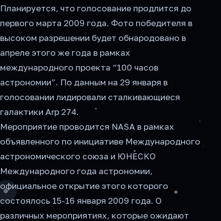
Планируется, что голосование продлится до
первого марта 2009 года. Фото победителя в
высоком разрешении будет обнародовано в
апреле этого же года в рамках
международного проекта “100 часов
астрономии”. По данным на 29 января в
голосовании лидировали сталкивающиеся
галактики Arp 274.
Мероприятие проводится NASA в рамках
объявленного по инициативе Международного
астрономического союза и ЮНЕСКО
Международного года астрономии,
официальное открытие этого которого
состоялось 15-16 января 2009 года. О
различных мероприятиях, которые ожидают