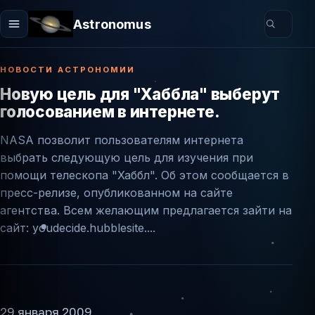
Astronomus
НОВОСТИ АСТРОНОМИИ
Новую цель для "Хаббла" выберут
голосованием в интернете.
NASA позволит пользователям интернета
выбрать следующую цель для изучения при
помощи телескопа "Хаббл". Об этом сообщается в
пресс-релизе, опубликованном на сайте
агентства. Всем желающим предлагается зайти на
сайт: youdecide.hubblesite....
29 января 2009