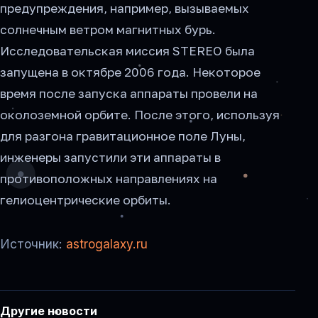
предупреждения, например, вызываемых
солнечным ветром магнитных бурь.
Исследовательская миссия STEREO была
запущена в октябре 2006 года. Некоторое
время после запуска аппараты провели на
околоземной орбите. После этого, используя
для разгона гравитационное поле Луны,
инженеры запустили эти аппараты в
противоположных направлениях на
гелиоцентрические орбиты.
Источник:
astrogalaxy.ru
Другие новости