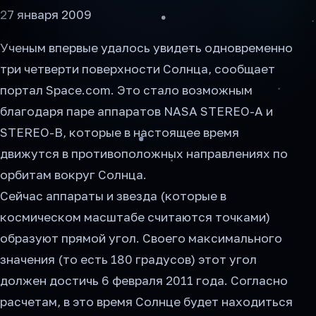
27 января 2009
Ученым впервые удалось увидеть одновременно
три четверти поверхности Солнца, сообщает
портал Space.com. Это стало возможным
благодаря паре аппаратов NASA STEREO-A и
STEREO-B, которые в настоящее время
движутся в противоположных направлениях по
орбитам вокруг Солнца.
Сейчас аппараты и звезда (которые в
космическом масштабе считаются точками)
образуют прямой угол. Своего максимального
значения (то есть 180 градусов) этот угол
должен достичь 6 февраля 2011 года. Согласно
расчетам, в это время Солнце будет находиться