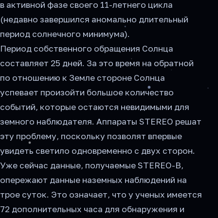
в активной фазе своего 11-летнего цикла
(недавно завершился аномально длительный
период солнечного минимума).
Период собственного обращения Солнца
составляет 25 дней. За это время на обратной
по отношению к Земле стороне Солнца
успевает произойти большое количество
событий, которые остаются невидимыми для
земного наблюдателя. Аппараты STEREO решат
эту проблему, поскольку позволят впервые
увидеть светило одновременно с двух сторон.
Уже сейчас данные, получаемые STEREO-B,
опережают данные наземных наблюдений на
трое суток. Это означает, что у ученых имеется
72 дополнительных часа для обнаружения и