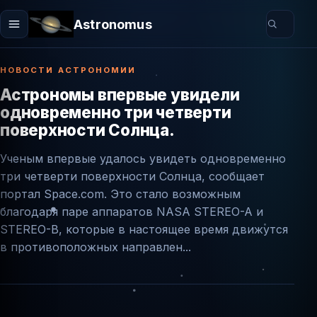
Astronomus
НОВОСТИ АСТРОНОМИИ
Астрономы впервые увидели
одновременно три четверти
поверхности Солнца.
Ученым впервые удалось увидеть одновременно
три четверти поверхности Солнца, сообщает
портал Space.com. Это стало возможным
благодаря паре аппаратов NASA STEREO-A и
STEREO-B, которые в настоящее время движутся
в противоположных направлен...