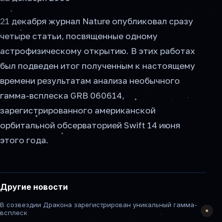
21 декабря журнал Nature опубликовал сразу
четыре статьи, посвященные одному
астрофизическому открытию. В этих работах
был подведен итог полученным к настоящему
времени результатам анализа необычного
гамма-всплеска GRB 060614,
зарегистрированного американской
орбитальной обсерваторией Swift 14 июня
этого года.
Другие новости
В созвездии Дракона зарегистрирован уникальный гамма-
всплеск