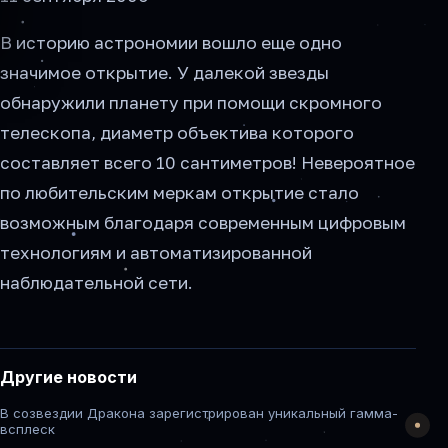
В историю астрономии вошло еще одно
значимое открытие. У далекой звезды
обнаружили планету при помощи скромного
телескопа, диаметр объектива которого
составляет всего 10 сантиметров! Невероятное
по любительским меркам открытие стало
возможным благодаря современным цифровым
технологиям и автоматизированной
наблюдательной сети.
Другие новости
В созвездии Дракона зарегистрирован уникальный гамма-
всплеск