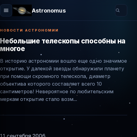
Astronomus
НОВОСТИ АСТРОНОМИИ
Небольшие телескопы способны на
многое
В историю астрономии вошло еще одно значимое
открытие. У далекой звезды обнаружили планету
при помощи скромного телескопа, диаметр
объектива которого составляет всего 10
сантиметров! Невероятное по любительским
меркам открытие стало возм...
11 сентября 2006