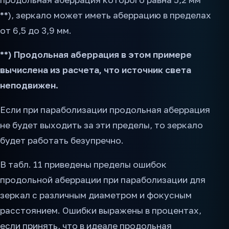
**), зеркало может иметь аберрацию в пределах
от 6,5 до 3,9 мм.
**) Продольная аберрация в этом примере
вычислена из расчета, что источник света
неподвижен.
Если при параболизации продольная аберрация
не будет выходить за эти пределы, то зеркало
будет работать безупречно.
В табл. 11 приведены пределы ошибок
продольной аберрации при параболизации для
зеркал с различным диаметром и фокусным
расстоянием. Ошибки выражены в процентах,
если принять, что в идеале продольная