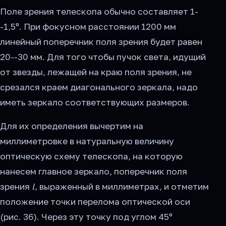
Поле зрения телескопа обычно составляет 1-
-1,5º. При фокусном расстоянии 1200 мм
линейный поперечник поля зрения будет равен
20--30 мм. Для того чтобы пучок света, идущий
от звезды, лежащей на краю поля зрения, не
срезался краем диагонального зеркала, надо
иметь зеркало соответствующих размеров.
Для их определения вычертим на
миллиметровке в натуральную величину
оптическую схему телескопа, на которую
нанесем главное зеркало, поперечник поля
зрения
l
, выраженный в миллиметрах, и отметим
положение точки перелома оптической оси
(рис. 36). Через эту точку под углом 45º