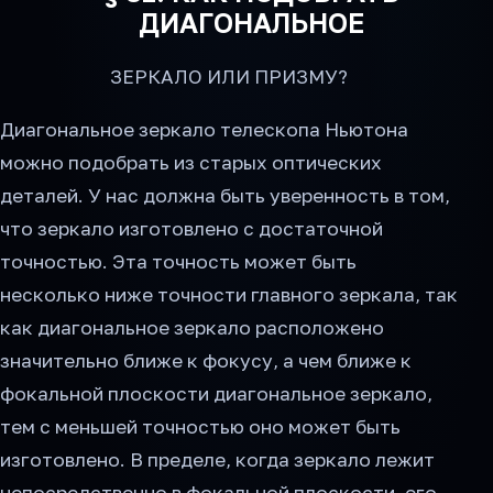
ДИАГОНАЛЬНОЕ
ЗЕРКАЛО ИЛИ ПРИЗМУ?
Диагональное зеркало телескопа Ньютона
можно подобрать из старых оптических
деталей. У нас должна быть уверенность в том,
что зеркало изготовлено с достаточной
точностью. Эта точность может быть
несколько ниже точности главного зеркала, так
как диагональное зеркало расположено
значительно ближе к фокусу, а чем ближе к
фокальной плоскости диагональное зеркало,
тем с меньшей точностью оно может быть
изготовлено. В пределе, когда зеркало лежит
непосредственно в фокальной плоскости, его