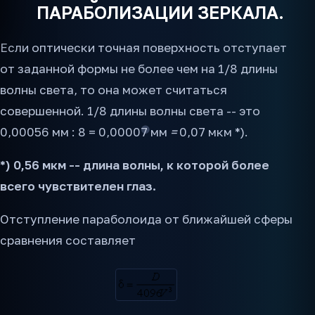
ПАРАБОЛИЗАЦИИ ЗЕРКАЛА.
Если оптически точная поверхность отступает
от заданной формы не более чем на 1/8 длины
волны света, то она может считаться
совершенной. 1/8 длины волны света -- это
0,00056 мм : 8 = 0,00007 мм
=
0,07 мкм *).
*) 0,56 мкм -- длина волны, к которой более
всего чувствителен глаз.
Отступление параболоида от ближайшей сферы
сравнения составляет