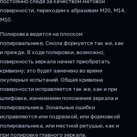
постоянно следя за качеством матовой
поверхности, переходим к абразивам М20, М14,
М10.
Полировка ведется на плоском
полировальнике. Смола формуется так же, как
и прежде. В ходе полировки, возможно,
поверхность зеркала начнет приобретать
кривизну; это будет замечено во время
окулярных испытаний. Общая кривизна
поверхности исправляется так же, как и при
шлифовке, изменением положения зеркала и
полировальника. Зональные ошибки
исправляются или подрезкой, или формовкой
полировальника, или местной ретушью, как и
при полировке главного зеркала.