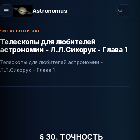
Astronomus
ЧИТАЛЬНЫЙ ЗАЛ
Телескопы для любителей
астрономии - Л.Л.Сикорук - Глава 1
Телескопы для любителей астрономии -
Л.Л.Сикорук - Глава 1
§ 30. ТОЧНОСТЬ