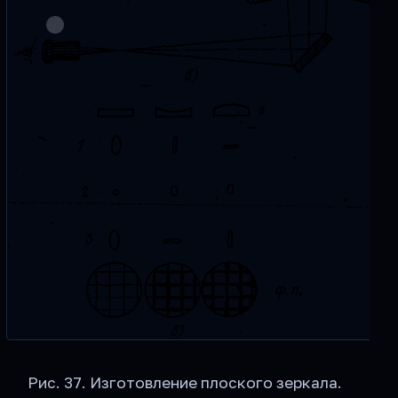
Рис. 37. Изготовление плоского зеркала.