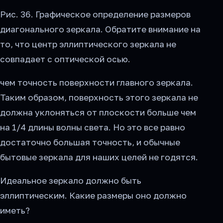
Рис. 36. Графическое определение размеров
диагонального зеркала. Обратите внимание на
то, что центр эллиптического зеркала не
совпадает с оптической осью.
чем точность поверхности главного зеркала.
Таким образом, поверхность этого зеркала не
должна уклоняться от плоскости больше чем
на 1/4 длины волны света. Но это все равно
достаточно большая точность, и обычные
бытовые зеркала для наших целей не годятся.
Идеальное зеркало должно быть
эллиптическим. Какие размеры оно должно
иметь?