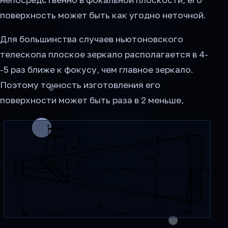
поверхность может быть как угодно неточной.
Для большинства случаев ньютоновского
телескопа плоское зеркало располагается в 4-
-5 раз ближе к фокусу, чем главное зеркало.
Поэтому точность изготовления его
поверхности может быть раза в 2 меньше,