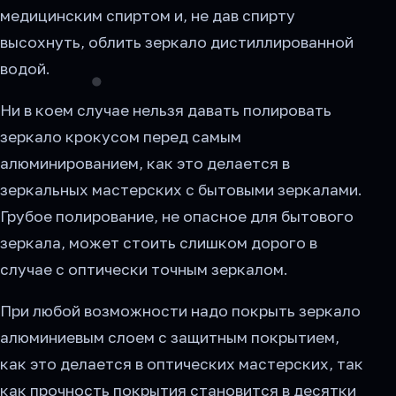
медицинским спиртом и, не дав спирту
высохнуть, облить зеркало дистиллированной
водой.
Ни в коем случае нельзя давать полировать
зеркало крокусом перед самым
алюминированием, как это делается в
зеркальных мастерских с бытовыми зеркалами.
Грубое полирование, не опасное для бытового
зеркала, может стоить слишком дорого в
случае с оптически точным зеркалом.
При любой возможности надо покрыть зеркало
алюминиевым слоем с защитным покрытием,
как это делается в оптических мастерских, так
как прочность покрытия становится в десятки