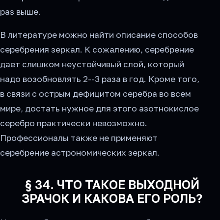
раз выше.
В литературе можно найти описание способов
серебрения зеркал. К сожалению, серебрение
дает слишком неустойчивый слой, который
надо возобновлять 2--3 раза в год. Кроме того,
в связи с острым дефицитом серебра во всем
мире, достать нужное для этого азотнокислое
серебро практически невозможно.
Профессионалы также не применяют
серебрение астрономических зеркал.
§ 34. ЧТО ТАКОЕ ВЫХОДНОЙ
ЗРАЧОК И КАКОВА ЕГО РОЛЬ?