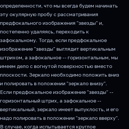
определенности, что мы всегда будем начинать
эту окулярную пробу с рассматривания
предфокального изображения "звезды" и,
постепенно удаляясь, переходить к
зафокальному. Тогда, если предфокальное
изображение "звезды" выглядит вертикальным
штрихом, а зафокальное -- горизонтальным, мы
имеем дело с вогнутой поверхностью вместо
плоскости. Зеркало необходимо положить вниз
и полировать в положении "зеркало внизу".
Если предфокальное изображение "звезды" --
горизонтальный штрих, а зафокальное --
вертикальный, зеркало имеет выпуклость, и его
надо полировать в положении "зеркало вверху".
В случае, когда испытывается круглое