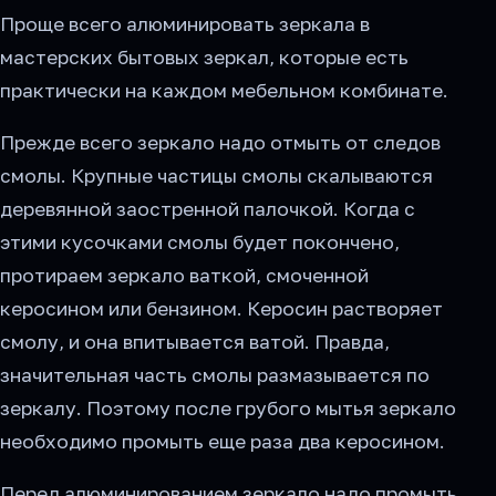
Проще всего алюминировать зеркала в
мастерских бытовых зеркал, которые есть
практически на каждом мебельном комбинате.
Прежде всего зеркало надо отмыть от следов
смолы. Крупные частицы смолы скалываются
деревянной заостренной палочкой. Когда с
этими кусочками смолы будет покончено,
протираем зеркало ваткой, смоченной
керосином или бензином. Керосин растворяет
смолу, и она впитывается ватой. Правда,
значительная часть смолы размазывается по
зеркалу. Поэтому после грубого мытья зеркало
необходимо промыть еще раза два керосином.
Перед алюминированием зеркало надо промыть