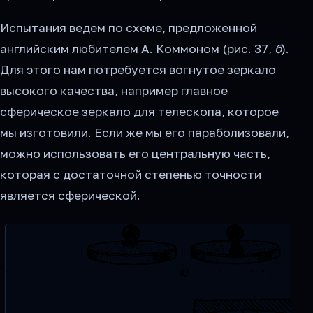
Испытания ведем по схеме, предложенной
английским любителем А. Коммоном (рис. 37,
б
).
Для этого нам потребуется вогнутое зеркало
высокого качества, например главное
сферическое зеркало для телескопа, которое
мы изготовили. Если же мы его параболизовали,
можно использовать его центральную часть,
которая с достаточной степенью точности
является сферической.