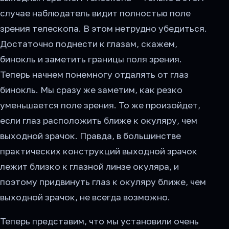
случае наблюдатель видит полностью поле
зрения телескопа. В этом нетрудно убедиться.
Достаточно поднести к глазам, скажем,
бинокль и заметить границы поля зрения.
Теперь начнем понемногу отдалять от глаз
бинокль. Мы сразу же заметим, как резко
уменьшается поле зрения. То же произойдет,
если глаз расположить ближе к окуляру, чем
выходной зрачок. Правда, в большинстве
практических конструкций выходной зрачок
лежит близко к глазной линзе окуляра, и
поэтому придвинуть глаз к окуляру ближе, чем
выходной зрачок, не всегда возможно.
Теперь представим, что мы установили очень