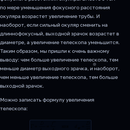
по мере уменьшения фокусного расстояния
окуляра возрастет увеличение трубы. И
наоборот, если сильный окуляр сменить на
длиннофокусный, выходной зрачок возрастет в
диаметре, а увеличение телескопа уменьшится.
Таким образом, мы пришли к очень важному
выводу: чем больше увеличение телескопа, тем
меньше диаметр выходного зрачка, и наоборот,
чем меньше увеличение телескопа, тем больше
выходной зрачок.
Можно записать формулу увеличения
телескопа: