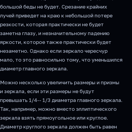
большой беды не будет. Срезание крайних
лучей приведет на краю к небольшой потере
резкости, которая практически не будет
заметна глазу, и незначительному падению
яркости, которое также практически будет
незаметно. Однако если зеркало чересчур
мало, то это равносильно тому, что уменьшился
диаметр главного зеркала.
Можно несколько увеличить размеры и призмы
и зеркала, если эти размеры не будут
превышать 1/4-- 1/3 диаметра главного зеркала.
Так, например, можно вместо эллиптического
зеркала взять прямоугольное или круглое.
Диаметр круглого зеркала должен быть равен