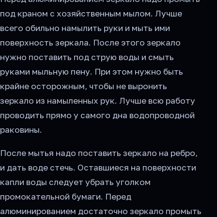
под краном с хозяйственным мылом. Лучше
всего обильно намылить руки и мыть ими
поверхность зеркала. После этого зеркало
нужно поставить под струю воды и смыть
руками мыльную пену. При этом нужно быть
крайне осторожным, чтобы не выронить
зеркало из намыленных рук. Лучше всю работу
проводить прямо у самого дна водопроводной
раковины.
После мытья надо поставить зеркало на ребро,
и дать воде стечь. Оставшиеся на поверхности
капли воды следует убрать уголком
промокательной бумаги. Перед
алюминированием достаточно зеркало промыть