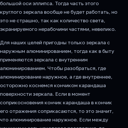
большой оси эллипса. Тогда часть этого
круглого зеркала вообще не будет работать, но
это не страшно, так как количество света,
экранируемого нерабочими частями, невелико.
Для наших целей пригодны только зеркала с
наружным алюминированием, тогда как в быту
применяются зеркала с внутренним
алюминированием. Чтобы разобраться, где
алюминирование наружное, а где внутреннее,
осторожно коснемся кончиком карандаша
поверхности зеркала. Если в момент
соприкосновения кончик карандаша в кончик
его отражения соприкасаются, то это значит,
что алюминирование наружное. Если между